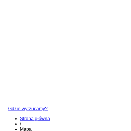
Gdzie wyrzucamy?
Strona główna
/
Mapa