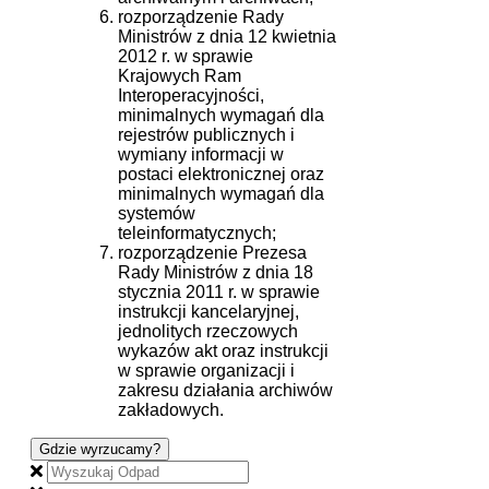
rozporządzenie Rady
Ministrów z dnia 12 kwietnia
2012 r. w sprawie
Krajowych Ram
Interoperacyjności,
minimalnych wymagań dla
rejestrów publicznych i
wymiany informacji w
postaci elektronicznej oraz
minimalnych wymagań dla
systemów
teleinformatycznych;
rozporządzenie Prezesa
Rady Ministrów z dnia 18
stycznia 2011 r. w sprawie
instrukcji kancelaryjnej,
jednolitych rzeczowych
wykazów akt oraz instrukcji
w sprawie organizacji i
zakresu działania archiwów
zakładowych.
Gdzie wyrzucamy?