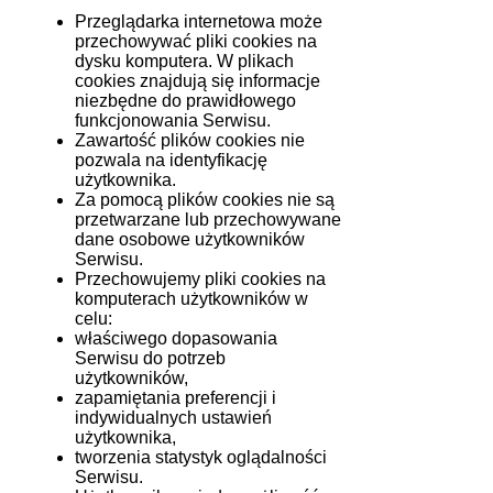
Przeglądarka internetowa może
przechowywać pliki cookies na
dysku komputera. W plikach
cookies znajdują się informacje
niezbędne do prawidłowego
funkcjonowania Serwisu.
Zawartość plików cookies nie
pozwala na identyfikację
użytkownika.
Za pomocą plików cookies nie są
przetwarzane lub przechowywane
dane osobowe użytkowników
Serwisu.
Przechowujemy pliki cookies na
komputerach użytkowników w
celu:
właściwego dopasowania
Serwisu do potrzeb
użytkowników,
zapamiętania preferencji i
indywidualnych ustawień
użytkownika,
tworzenia statystyk oglądalności
Serwisu.