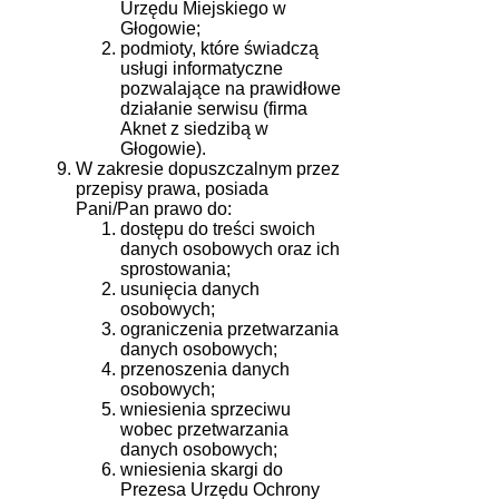
Urzędu Miejskiego w
Głogowie;
podmioty, które świadczą
usługi informatyczne
pozwalające na prawidłowe
działanie serwisu (firma
Aknet z siedzibą w
Głogowie).
W zakresie dopuszczalnym przez
przepisy prawa, posiada
Pani/Pan prawo do:
dostępu do treści swoich
danych osobowych oraz ich
sprostowania;
usunięcia danych
osobowych;
ograniczenia przetwarzania
danych osobowych;
przenoszenia danych
osobowych;
wniesienia sprzeciwu
wobec przetwarzania
danych osobowych;
wniesienia skargi do
Prezesa Urzędu Ochrony