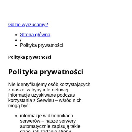
Gdzie wyrzucamy?
Strona główna
/
Polityka prywatności
Polityka prywatności
Polityka prywatności
Nie identyfikujemy osób korzystających
z naszej witryny internetowej.
Informacje uzyskiwane podczas
korzystania z Serwisu – wśród nich
mogą być:
informacje w dziennikach
serwerów – nasze serwery
automatycznie zapisują takie
dane, jak żądanie strony