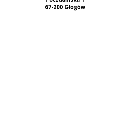
67-200 Głogów