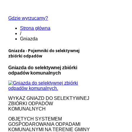
Gdzie wyrzucamy?
Strona główna
/
Gniazda
Gniazda - Pojemniki do selektywnej
zbiórki odpadów
Gniazda do selektywnej zbiórki
odpadów komunalnych
WYKAZ GNIAZD DO SELEKTYWNEJ
ZBIÓRKI ODPADÓW
KOMUNALNYCH
OBJĘTYCH SYSTEMEM
GOSPODAROWANIA ODPADAMI
KOMUNALNYMI NA TERENIE GMINY