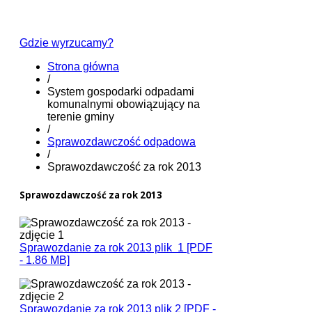
Gdzie wyrzucamy?
Strona główna
/
System gospodarki odpadami
komunalnymi obowiązujący na
terenie gminy
/
Sprawozdawczość odpadowa
/
Sprawozdawczość za rok 2013
Sprawozdawczość za rok 2013
Sprawozdanie za rok 2013 plik 1 [PDF
- 1.86 MB]
Sprawozdanie za rok 2013 plik 2 [PDF -